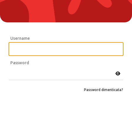
Username
Password
Password dimenticata?