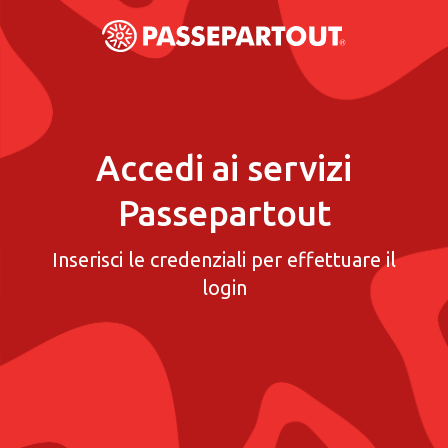
Accedi ai servizi
Passepartout
Inserisci le credenziali per effettuare il
login